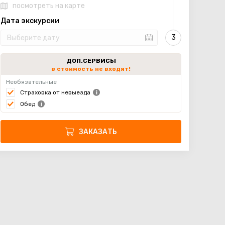
посмотреть на карте
Дата экскурсии
ДОП.СЕРВИСЫ
в стоимость не входят!
Необязательные
Страховка от невыезда
Обед
ЗАКАЗАТЬ