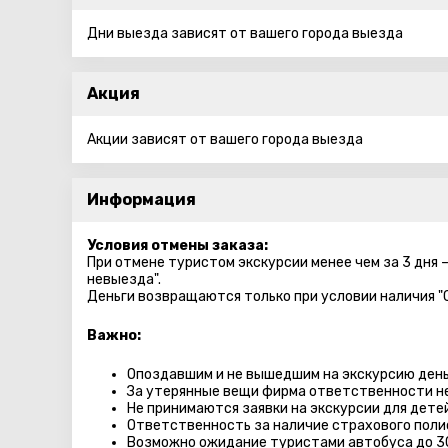
Дни выезда зависят от вашего города выезда
Акция
Акции зависят от вашего города выезда
Информация
Условия отмены заказа:
При отмене туристом экскурсии менее чем за 3 дня 
невыезда".
Деньги возвращаются только при условии наличия "
Важно:
Опоздавшим и не вышедшим на экскурсию день
За утерянные вещи фирма ответственности не
Не принимаются заявки на экскурсии для дете
Ответственность за наличие страхового поли
Возможно ожидание туристами автобуса до 3