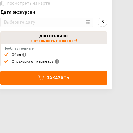
посмотреть на карте
Дата экскурсии
ДОП.СЕРВИСЫ
в стоимость не входят!
Необязательные
Обед
Страховка от невыезда
ЗАКАЗАТЬ