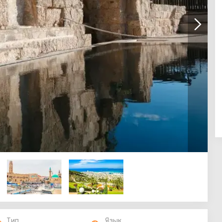
Тип
Язык