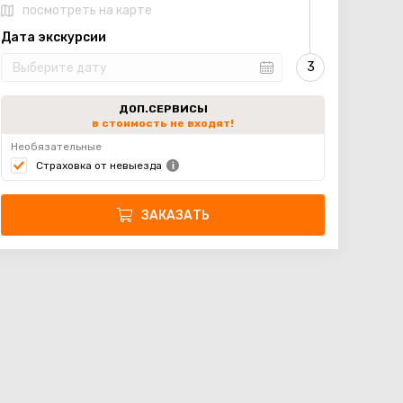
посмотреть на карте
Дата экскурсии
ДОП.СЕРВИСЫ
в стоимость не входят!
Необязательные
Страховка от невыезда
ЗАКАЗАТЬ