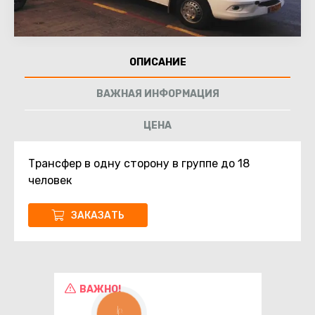
ОПИСАНИЕ
ВАЖНАЯ ИНФОРМАЦИЯ
ЦЕНА
Трансфер в одну сторону в группе до 18
человек
ЗАКАЗАТЬ
ВАЖНО!
КНОПКА