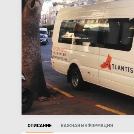
ОПИСАНИЕ
ВАЖНАЯ ИНФОРМАЦИЯ