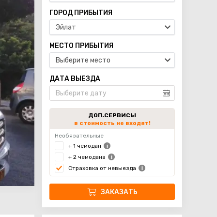
ГОРОД ПРИБЫТИЯ
Эйлат
МЕСТО ПРИБЫТИЯ
Выберите место
ДАТА ВЫЕЗДА
ДОП.СЕРВИСЫ
в стоимость не входят!
Необязательные
+ 1 чемодан
+ 2 чемодана
Страховка от невыезда
ЗАКАЗАТЬ