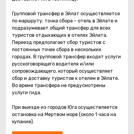
Групповой трансфер в Эйлат осуществляется
по маршруту: точка сбора – отель в Эйлате и
подразумевает общий трансфер для всех
туристов отдыхающих в отелях Эйлата.
Переезд предполагает сбор туристов с
постоянных точек сбора в нескольких
городах. В групповой трансфер входят услуги
русскоговорящего водителя и/или
сопровождающего, который осуществляет
сбор и доставку туристов к отелям в Эйлате.
Во время трансфера не предусмотрены
услуги гида.
При выезде из городов Юга осуществляется
остановка на Мертвом море (около 1 часа на
купание).