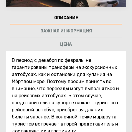
ОПИСАНИЕ
ВАЖНАЯ ИНФОРМАЦИЯ
ЦЕНА
В период с декабря по февраль, не
гарантированы трансферы на экскурсионных
автобусах, как и остановки для купания на
Мёртвом море. Поэтому просим принять во
внимание, что переезды могут выполняться и
на рейсовых автобусах. В этом случае,
представитель на курорте сажает туристов в
рейсовый автобус, приобретая для них
билеты заранее. В конечной точке маршрута
туристов встречает второй представитель и
доставляет их в гостиницу.