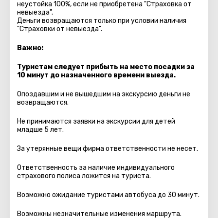
неустойка 100%, если не приобретена "Страховка от
невыезда".
Деньги возвращаются только при условии наличия
"Страховки от невыезда".
Важно:
Туристам следует прибыть на место посадки за
10 минут до назначенного времени выезда.
Опоздавшим и не вышедшим на экскурсию деньги не
возвращаются.
Не принимаются заявки на экскурсии для детей
младше 5 лет.
За утерянные вещи фирма ответственности не несет.
Ответственность за наличие индивидуального
страхового полиса ложится на туриста.
Возможно ожидание туристами автобуса до 30 минут.
Возможны незначительные изменения маршрута.