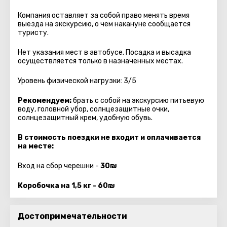
Компания оставляет за собой право менять время
выезда на экскурсию, о чем накануне сообщается
туристу.
Нет указания мест в автобуcе. Посадка и высадка
осуществляется только в назначенных местах.
Уровень физической нагрузки: 3/5
Рекомендуем:
брать с собой на экскурсию питьевую
воду, головной убор, солнцезащитные очки,
солнцезащитный крем, удобную обувь.
В стоимость поездки не входит и оплачивается
на месте:
Вход на сбор черешни -
30₪
Коробочка на 1,5 кг - 60₪
Достопримечательности