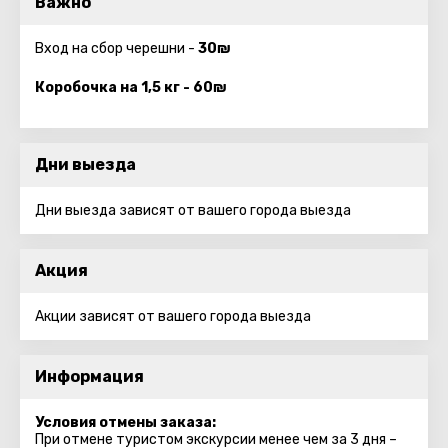
Важно
Вход на сбор черешни -
30₪
Коробочка на 1,5 кг - 60₪
Дни выезда
Дни выезда зависят от вашего города выезда
Акция
Акции зависят от вашего города выезда
Информация
Условия отмены заказа:
При отмене туристом экскурсии менее чем за 3 дня –