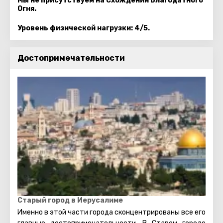
Мы не присутствуем на Схождении Благодатного
Огня.
Уровень физической нагрузки: 4/5.
Достопримечательности
Старый город в Иерусалиме
Именно в этой части города сконцентрированы все его