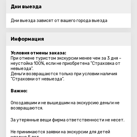
Дни выезда
Дни выезда зависят от вашего города выезда
Информация
Условия отмены заказа:
При отмене туристом экскурсии менее чем за 3 дня –
неустойка 100%, если не приобретена "Страховка от
невыезда".
Деньги возвращаются только при условии наличия
"Страховки от невыезда".
Важно:
Опоздавшим и не вышедшим на экскурсию деньги не
возвращаются.
За утерянные вещи фирма ответственности не несет.
Не принимаются заявки на экскурсии для детей