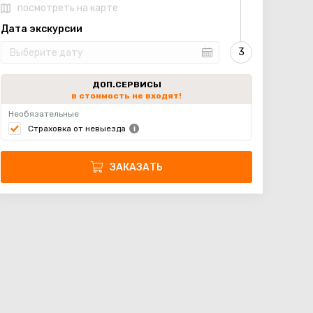
посмотреть на карте
Дата экскурсии
ДОП.СЕРВИСЫ
в стоимость не входят!
Необязательные
Страховка от невыезда
ЗАКАЗАТЬ