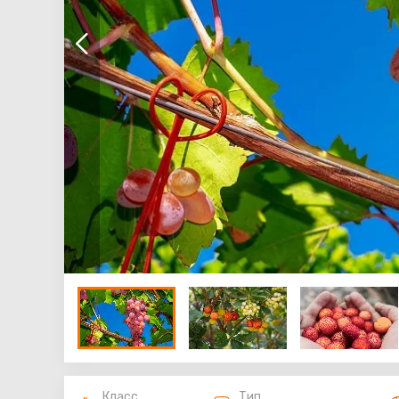
Класс
Тип