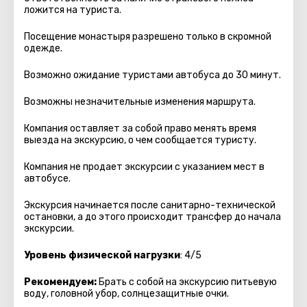
ложится на туриста.
Посещение монастыря разрешено только в скромной
одежде.
Возможно ожидание туристами автобуса до 30 минут.
Возможны незначительные изменения маршрута.
Компания оставляет за собой право менять время
выезда на экскурсию, о чем сообщается туристу.
Компания не продает экскурсии с указанием мест в
автобуcе.
Экскурсия начинается после санитарно-технической
остановки, а до этого происходит трансфер до начала
экскурсии.
Уровень физической нагрузки
: 4/5
Рекомендуем:
Брать с собой на экскурсию питьевую
воду, головной убор, солнцезащитные очки.