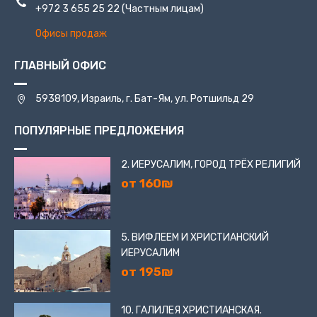
+972 3 655 25 22
(Частным лицам)
Офисы продаж
ГЛАВНЫЙ ОФИС
5938109, Израиль, г. Бат-Ям, ул. Ротшильд 29
ПОПУЛЯРНЫЕ ПРЕДЛОЖЕНИЯ
2. ИЕРУСАЛИМ, ГОРОД ТРЁХ РЕЛИГИЙ
от 160₪
5. ВИФЛЕЕМ И ХРИСТИАНСКИЙ
ИЕРУСАЛИМ
от 195₪
10. ГАЛИЛЕЯ ХРИСТИАНСКАЯ.