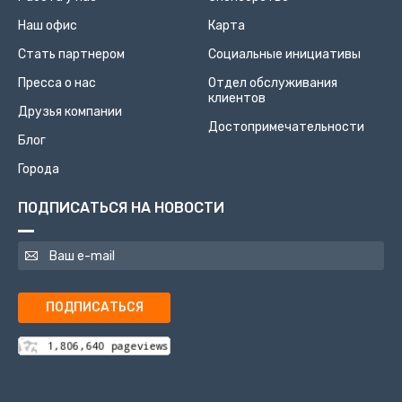
Наш офис
Карта
Стать партнером
Социальные инициативы
Пресса о нас
Отдел обслуживания
клиентов
Друзья компании
Достопримечательности
Блог
Города
ПОДПИСАТЬСЯ НА НОВОСТИ
ПОДПИСАТЬСЯ