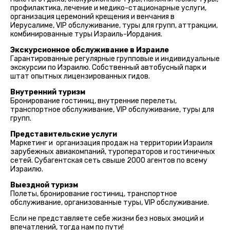
профилактика, лечение и медико-стационарные услуги,
организация церемоний крещения и венчания в
Иерусалиме, VIP обслуживание, туры для групп, аттракции,
комбинированные туры Израиль-Иордания.
Экскурсионное обслуживание в Израиле
Гарантированные регулярные групповые и индивидуальные
экскурсии по Израилю. Собственный автобусный парк и
штат опытных лицензированных гидов.
Внутренний туризм
Бронирование гостиниц, внутренние перелеты,
транспортное обслуживание, VIP обслуживание, туры для
групп.
Представительские услуги
Маркетинг и организация продаж на территории Израиля
зарубежных авиакомпаний, туроператоров и гостиничных
сетей. Субагентская сеть свыше 2000 агентов по всему
Израилю.
Выездной туризм
Полеты, бронирование гостиниц, транспортное
обслуживание, организованные туры, VIP обслуживание.
Если не представляете себе жизни без новых эмоций и
впечатлений, тогда нам по пути!