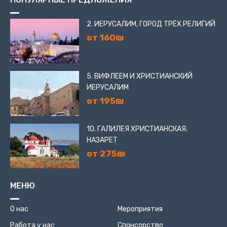
2. ИЕРУСАЛИМ, ГОРОД ТРЁХ РЕЛИГИЙ
от 160₪
5. ВИФЛЕЕМ И ХРИСТИАНСКИЙ
ИЕРУСАЛИМ
от 195₪
10. ГАЛИЛЕЯ ХРИСТИАНСКАЯ.
НАЗАРЕТ
от 275₪
МЕНЮ
О нас
Мероприятия
Работа у нас
Спонсорство