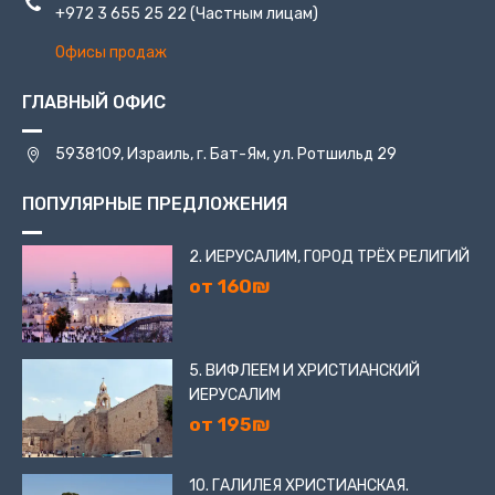
+972 3 655 25 22
(Частным лицам)
Офисы продаж
ГЛАВНЫЙ ОФИС
5938109, Израиль, г. Бат-Ям, ул. Ротшильд 29
ПОПУЛЯРНЫЕ ПРЕДЛОЖЕНИЯ
2. ИЕРУСАЛИМ, ГОРОД ТРЁХ РЕЛИГИЙ
от 160₪
5. ВИФЛЕЕМ И ХРИСТИАНСКИЙ
ИЕРУСАЛИМ
от 195₪
10. ГАЛИЛЕЯ ХРИСТИАНСКАЯ.