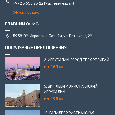
+972 3 655 25 22
(Частным лицам)
Офисы продаж
ГЛАВНЫЙ ОФИС
5938109, Израиль, г. Бат-Ям, ул. Ротшильд 29
ПОПУЛЯРНЫЕ ПРЕДЛОЖЕНИЯ
2. ИЕРУСАЛИМ, ГОРОД ТРЁХ РЕЛИГИЙ
от 160₪
5. ВИФЛЕЕМ И ХРИСТИАНСКИЙ
ИЕРУСАЛИМ
от 195₪
10. ГАЛИЛЕЯ ХРИСТИАНСКАЯ.