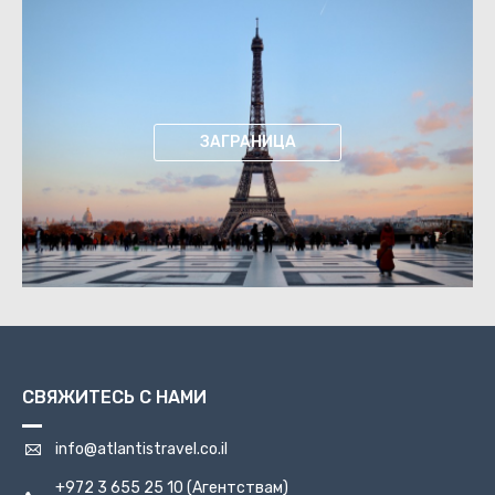
ЗАГРАНИЦА
СВЯЖИТЕСЬ С НАМИ
info@atlantistravel.co.il
+972 3 655 25 10
(Агентствам)