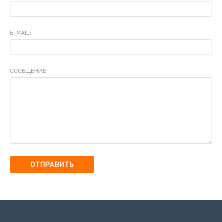
E-MAIL:
СООБЩЕНИЕ
ОТПРАВИТЬ