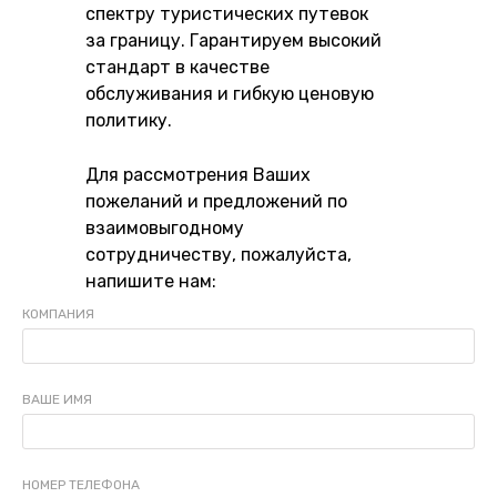
спектру туристических путевок
за границу. Гарантируем высокий
стандарт в качестве
обслуживания и гибкую ценовую
политику.
Для рассмотрения Ваших
пожеланий и предложений по
взаимовыгодному
сотрудничеству, пожалуйста,
напишите нам:
КОМПАНИЯ
ВАШЕ ИМЯ
НОМЕР ТЕЛЕФОНА