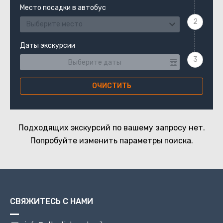
Место посадки в автобус
Выберите место
Даты экскурсии
ОЧИСТИТЬ
Подходящих экскурсий по вашему запросу нет.
Попробуйте изменить параметры поиска.
СВЯЖИТЕСЬ С НАМИ