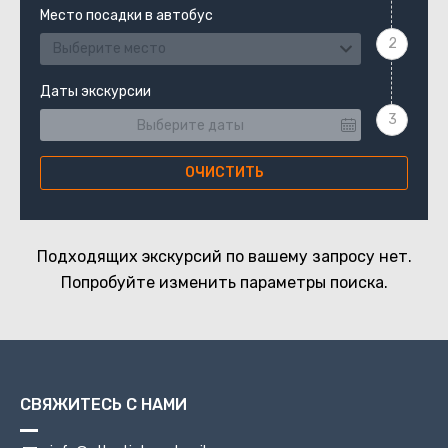
Место посадки в автобус
Выберите место
Даты экскурсии
ОЧИСТИТЬ
Подходящих экскурсий по вашему запросу нет.
Попробуйте изменить параметры поиска.
СВЯЖИТЕСЬ С НАМИ