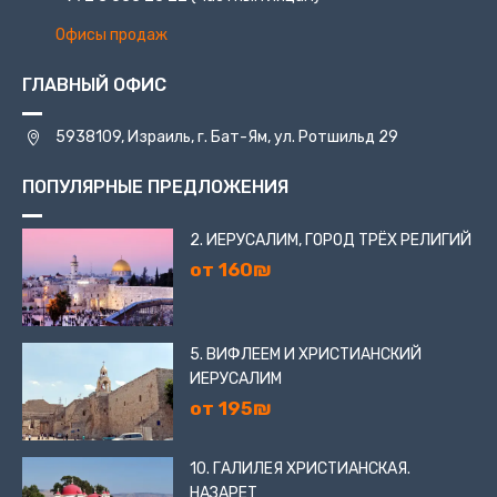
Офисы продаж
ГЛАВНЫЙ ОФИС
5938109, Израиль, г. Бат-Ям, ул. Ротшильд 29
ПОПУЛЯРНЫЕ ПРЕДЛОЖЕНИЯ
2. ИЕРУСАЛИМ, ГОРОД ТРЁХ РЕЛИГИЙ
от 160₪
5. ВИФЛЕЕМ И ХРИСТИАНСКИЙ
ИЕРУСАЛИМ
от 195₪
10. ГАЛИЛЕЯ ХРИСТИАНСКАЯ.
НАЗАРЕТ