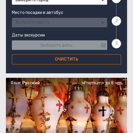
Место посадки в автобус
Выберите место
Даты экскурсии
ОЧИСТИТЬ
Язык:
Русский
«Premium» до 8 чел.