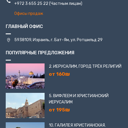
+972 3 655 25 22
(Частным лицам)
Офисы продаж
ГЛАВНЫЙ ОФИС
5938109, Израиль, г. Бат-Ям, ул. Ротшильд 29
ПОПУЛЯРНЫЕ ПРЕДЛОЖЕНИЯ
2. ИЕРУСАЛИМ, ГОРОД ТРЁХ РЕЛИГИЙ
от 160₪
5. ВИФЛЕЕМ И ХРИСТИАНСКИЙ
ИЕРУСАЛИМ
от 195₪
10. ГАЛИЛЕЯ ХРИСТИАНСКАЯ.