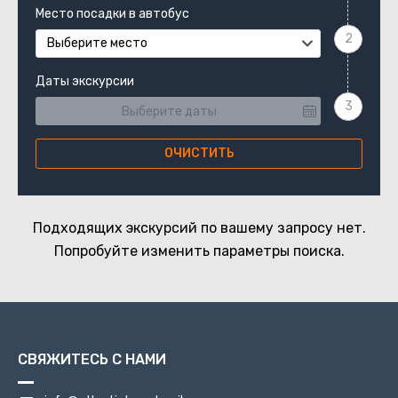
Место посадки в автобус
Выберите место
Даты экскурсии
ОЧИСТИТЬ
Подходящих экскурсий по вашему запросу нет.
Попробуйте изменить параметры поиска.
СВЯЖИТЕСЬ С НАМИ