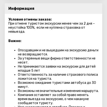
Информация
Условия отмены заказа:
При отмене туристом экскурсии менее чем за 2 дня –
неустойка 100%, если не куплена страховка от
невыезда.
Важно:
Опоздавшим и не вышедшим на экскурсию деньги
не возвращаются.
За утерянные вещи фирма ответственности не
несет.
Не принимаются заявки на экскурсии для детей
младше 5 лет
Ответственность за наличие страхового полиса
ложится на туриста.
Возможно ожидание туристами автобуса до 30
минут.
Возможны незначительные изменения маршрута.
Компания оставляет за собой право менять
время выезда на экскурсию, о чем накануне
сообщается туристу.