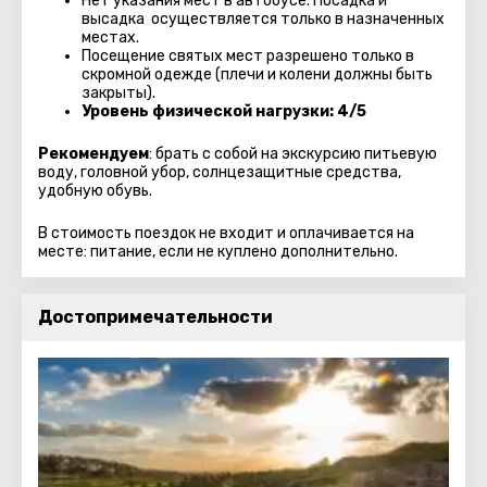
Нет указания мест в автобуcе. Посадка и
высадка осуществляется только в назначенных
местах.
Посещение святых мест разрешено только в
скромной одежде (плечи и колени должны быть
закрыты).
Уровень физической нагрузки: 4/5
Рекомендуем
: брать с собой на экскурсию питьевую
воду, головной убор, солнцезащитные средства,
удобную обувь.
В стоимость поездок не входит и оплачивается на
месте: питание, если не куплено дополнительно.
Достопримечательности