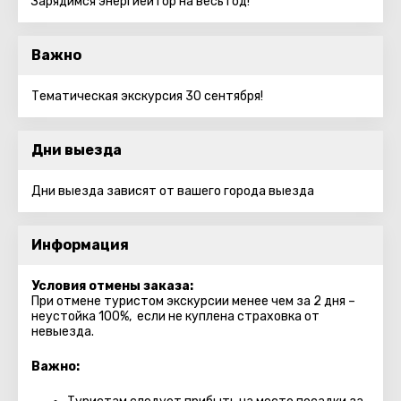
Зарядимся энергией гор на весь год!
Важно
Тематическая экскурсия 30 сентября!
Дни выезда
Дни выезда зависят от вашего города выезда
Информация
Условия отмены заказа:
При отмене туристом экскурсии менее чем за 2 дня –
неустойка 100%, если не куплена страховка от
невыезда.
Важно: