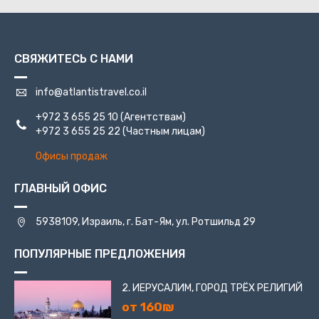
СВЯЖИТЕСЬ С НАМИ
info@atlantistravel.co.il
+972 3 655 25 10
(Агентствам)
+972 3 655 25 22
(Частным лицам)
Офисы продаж
ГЛАВНЫЙ ОФИС
5938109, Израиль, г. Бат-Ям, ул. Ротшильд 29
ПОПУЛЯРНЫЕ ПРЕДЛОЖЕНИЯ
2. ИЕРУСАЛИМ, ГОРОД ТРЁХ РЕЛИГИЙ
от 160₪