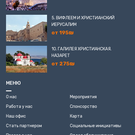
5. ВИФЛЕЕМ И ХРИСТИАНСКИЙ
ИЕРУСАЛИМ
от 195₪
10. ГАЛИЛЕЯ ХРИСТИАНСКАЯ.
НАЗАРЕТ
от 275₪
МЕНЮ
О нас
Мероприятия
Работа у нас
Спонсорство
Наш офис
Карта
Стать партнером
Социальные инициативы