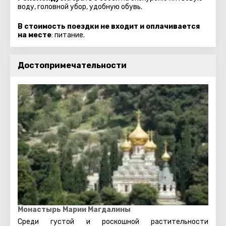
воду, головной убор, удобную обувь.
В стоимость поездки не входит и оплачивается
на месте
: питание.
Достопримечательности
Монастырь Марии Магдалины
Среди густой и роскошной растительности