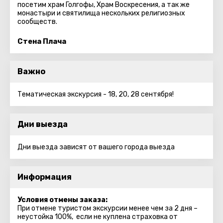
посетим храм Голгофы, Храм Воскресения, а так же
монастыри и святилища нескольких религиозных
сообществ.
Стена Плача
Важно
Тематическая экскурсия - 18, 20, 28 сентября!
Дни выезда
Дни выезда зависят от вашего города выезда
Информация
Условия отмены заказа:
При отмене туристом экскурсии менее чем за 2 дня –
неустойка 100%, если не куплена страховка от