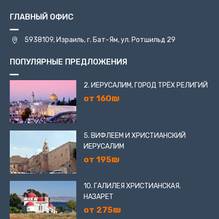
ГЛАВНЫЙ ОФИС
5938109, Израиль, г. Бат-Ям, ул. Ротшильд 29
ПОПУЛЯРНЫЕ ПРЕДЛОЖЕНИЯ
2. ИЕРУСАЛИМ, ГОРОД ТРЁХ РЕЛИГИЙ
от 160₪
5. ВИФЛЕЕМ И ХРИСТИАНСКИЙ
ИЕРУСАЛИМ
от 195₪
10. ГАЛИЛЕЯ ХРИСТИАНСКАЯ.
НАЗАРЕТ
от 275₪