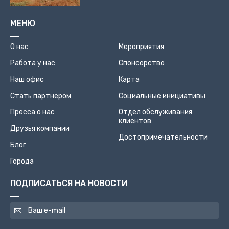
МЕНЮ
О нас
Мероприятия
Работа у нас
Спонсорство
Наш офис
Карта
Стать партнером
Социальные инициативы
Пресса о нас
Отдел обслуживания
клиентов
Друзья компании
Достопримечательности
Блог
Города
ПОДПИСАТЬСЯ НА НОВОСТИ