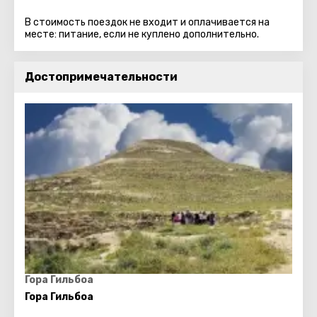
В стоимость поездок не входит и оплачивается на
месте: питание, если не куплено дополнительно.
Достопримечательности
Гора Гильбоа
Гора Гильбоа