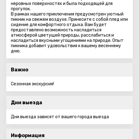
неровных поверхностях и была подходящей для
прогулок.
В рамках нашего приключения предусмотрен уютный
пикник на свежем воздухе. Принесите с собой плед или
сидение для комфортного отдыха. Вам будет
предоставлено возможность насладиться
атмосферой цветущей природы, расслабиться и
насладиться вкусными угощениями на природе. Опыт
пикника добавит удовольствия к вашему весеннему
дню.
Важно
Сезонная экскурсия!
Дни выезда
Дни выезда зависят от вашего города выезда
Информация