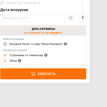
посмотреть на карте
Дата экскурсии
ДОП.СЕРВИСЫ
в стоимость не входят!
Обязательные
Входной билет в парк "Мини Израиль"
Необязательные
Страховка от невыезда
Обед
ЗАКАЗАТЬ