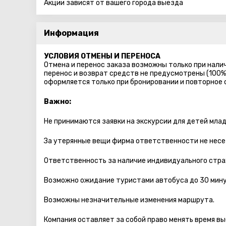
Акции зависят от вашего города выезда
Информация
УСЛОВИЯ ОТМЕНЫ И ПЕРЕНОСА
Отмена и перенос заказа возможны только при налич
перенос и возврат средств не предусмотрены (100%
оформляется только при бронировании и повторное
Важно:
Не принимаются заявки на экскурсии для детей млад
За утерянные вещи фирма ответственности не несе
Ответственность за наличие индивидуального стра
Возможно ожидание туристами автобуса до 30 мину
Возможны незначительные изменения маршрута.
Компания оставляет за собой право менять время вы