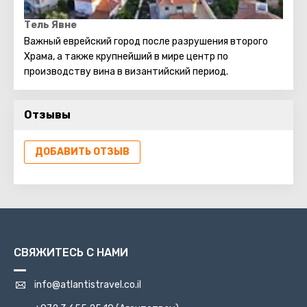
Тель Явне
Важный еврейский город после разрушения второго
Храма, а также крупнейший в мире центр по
производству вина в византийский период.
Отзывы
ДОБАВИТЬ ОТЗЫВ
СВЯЖИТЕСЬ С НАМИ
info@atlantistravel.co.il