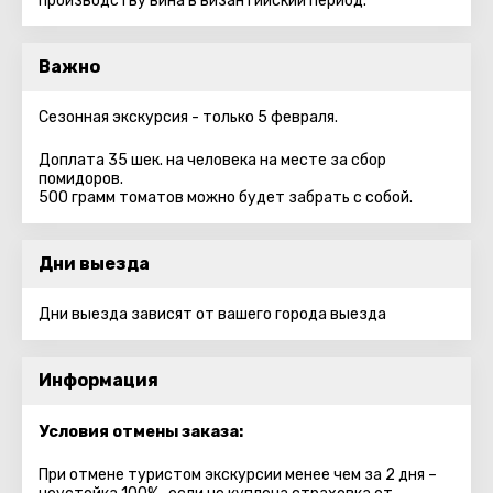
производству вина в византийский период.
Важно
Сезонная экскурсия - только 5 февраля.
Доплата 35 шек. на человека на месте за сбор
помидоров.
500 грамм томатов можно будет забрать с собой.
Дни выезда
Дни выезда зависят от вашего города выезда
Информация
Условия отмены заказа:
При отмене туристом экскурсии менее чем за 2 дня –