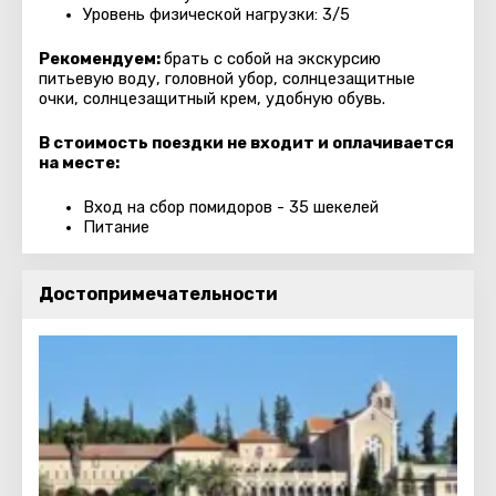
Уровень физической нагрузки: 3/5
Рекомендуем:
брать с собой на экскурсию
питьевую воду, головной убор, солнцезащитные
очки, солнцезащитный крем, удобную обувь.
В стоимость поездки не входит и оплачивается
на месте:
Вход на сбор помидоров - 35 шекелей
Питание
Достопримечательности