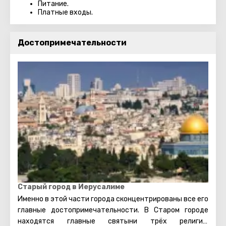
Питание.
Платные входы.
Достопримечательности
Старый город в Иерусалиме
Именно в этой части города сконцентрированы все его
главные достопримечательности. В Старом городе
находятся главные святыни трёх религий: