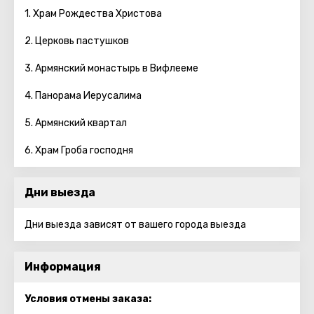
1. Храм Рождества Христова
2. Церковь пастушков
3. Армянский монастырь в Вифлееме
4. Панорама Иерусалима
5. Армянский квартал
6. Храм Гроба господня
Дни выезда
Дни выезда зависят от вашего города выезда
Информация
Условия отмены заказа: