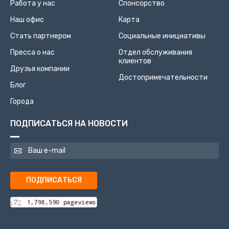
Работа у нас
Спонсорство
Наш офис
Карта
Стать партнером
Социальные инициативы
Пресса о нас
Отдел обслуживания
клиентов
Друзья компании
Достопримечательности
Блог
Города
ПОДПИСАТЬСЯ НА НОВОСТИ
ПОДПИСАТЬСЯ