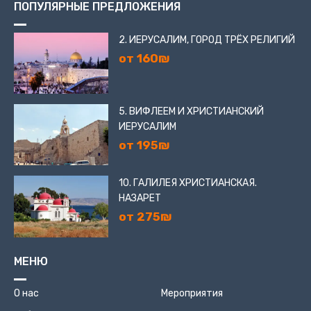
ПОПУЛЯРНЫЕ ПРЕДЛОЖЕНИЯ
2. ИЕРУСАЛИМ, ГОРОД ТРЁХ РЕЛИГИЙ
от 160₪
5. ВИФЛЕЕМ И ХРИСТИАНСКИЙ
ИЕРУСАЛИМ
от 195₪
10. ГАЛИЛЕЯ ХРИСТИАНСКАЯ.
НАЗАРЕТ
от 275₪
МЕНЮ
О нас
Мероприятия