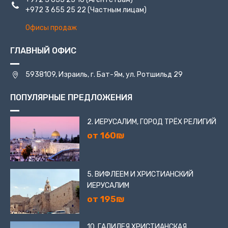
+972 3 655 25 22
(Частным лицам)
Офисы продаж
ГЛАВНЫЙ ОФИС
5938109, Израиль, г. Бат-Ям, ул. Ротшильд 29
ПОПУЛЯРНЫЕ ПРЕДЛОЖЕНИЯ
2. ИЕРУСАЛИМ, ГОРОД ТРЁХ РЕЛИГИЙ
от 160₪
5. ВИФЛЕЕМ И ХРИСТИАНСКИЙ
ИЕРУСАЛИМ
от 195₪
10. ГАЛИЛЕЯ ХРИСТИАНСКАЯ.