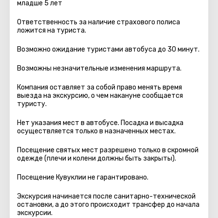
младше 5 лет
Ответственность за наличие страхового полиса
ложится на туриста.
Возможно ожидание туристами автобуса до 30 минут.
Возможны незначительные изменения маршрута.
Компания оставляет за собой право менять время
выезда на экскурсию, о чем накануне сообщается
туристу.
Нет указания мест в автобуcе. Посадка и высадка
осуществляется только в назначенных местах.
Посещение святых мест разрешено только в скромной
одежде (плечи и колени должны быть закрыты).
Посещение Кувуклии не гарантировано.
Экскурсия начинается после санитарно-технической
остановки, а до этого происходит трансфер до начала
экскурсии.