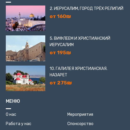
2. ИЕРУСАЛИМ, ГОРОД ТРЁХ РЕЛИГИЙ
от 160₪
5. ВИФЛЕЕМ И ХРИСТИАНСКИЙ
ИЕРУСАЛИМ
от 195₪
10. ГАЛИЛЕЯ ХРИСТИАНСКАЯ.
НАЗАРЕТ
от 275₪
МЕНЮ
О нас
Мероприятия
Работа у нас
Спонсорство