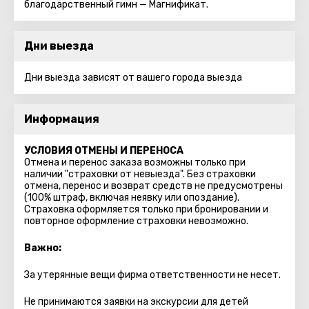
благодарственный гимн — Магнификат.
Дни выезда
Дни выезда зависят от вашего города выезда
Информация
УСЛОВИЯ ОТМЕНЫ И ПЕРЕНОСА
Отмена и перенос заказа возможны только при
наличии "страховки от невыезда". Без страховки
отмена, перенос и возврат средств не предусмотрены
(100% штраф, включая неявку или опоздание).
Страховка оформляется только при бронировании и
повторное оформление страховки невозможно.
Важно:
За утерянные вещи фирма ответственности не несет.
Не принимаются заявки на экскурсии для детей