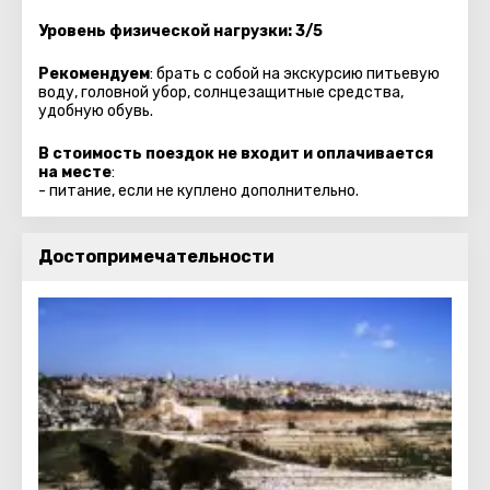
Уровень физической нагрузки: 3/5
Рекомендуем
: брать с собой на экскурсию питьевую
воду, головной убор, солнцезащитные средства,
удобную обувь.
В стоимость поездок не входит и оплачивается
на месте
:
- питание, если не куплено дополнительно.
Достопримечательности