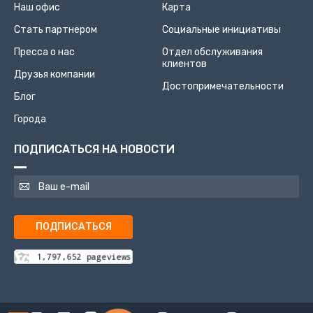
Наш офис
Карта
Стать партнером
Социальные инициативы
Пресса о нас
Отдел обслуживания
клиентов
Друзья компании
Достопримечательности
Блог
Города
ПОДПИСАТЬСЯ НА НОВОСТИ
ПОДПИСАТЬСЯ