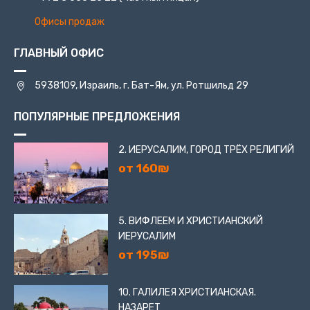
Офисы продаж
ГЛАВНЫЙ ОФИС
5938109, Израиль, г. Бат-Ям, ул. Ротшильд 29
ПОПУЛЯРНЫЕ ПРЕДЛОЖЕНИЯ
2. ИЕРУСАЛИМ, ГОРОД ТРЁХ РЕЛИГИЙ
от 160₪
5. ВИФЛЕЕМ И ХРИСТИАНСКИЙ
ИЕРУСАЛИМ
от 195₪
10. ГАЛИЛЕЯ ХРИСТИАНСКАЯ.
НАЗАРЕТ