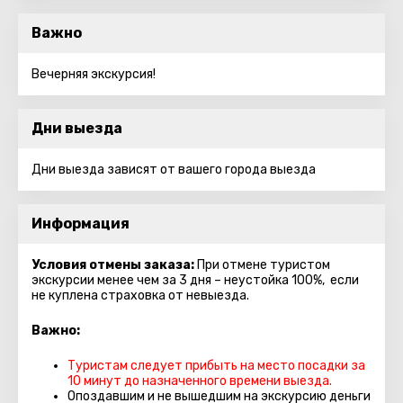
Важно
Вечерняя экскурсия!
Дни выезда
Дни выезда зависят от вашего города выезда
Информация
Условия отмены заказа:
При отмене туристом
экскурсии менее чем за 3 дня – неустойка 100%, если
не куплена страховка от невыезда.
Важно:
Туристам следует прибыть на место посадки за
10 минут до назначенного времени выезда.
Опоздавшим и не вышедшим на экскурсию деньги