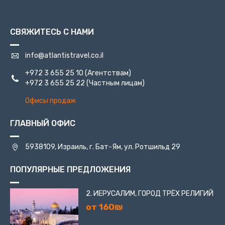
СВЯЖИТЕСЬ С НАМИ
info@atlantistravel.co.il
+972 3 655 25 10
(Агентствам)
+972 3 655 25 22
(Частным лицам)
Офисы продаж
ГЛАВНЫЙ ОФИС
5938109, Израиль, г. Бат-Ям, ул. Ротшильд 29
ПОПУЛЯРНЫЕ ПРЕДЛОЖЕНИЯ
2. ИЕРУСАЛИМ, ГОРОД ТРЁХ РЕЛИГИЙ
от 160₪