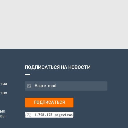
ПОДПИСАТЬСЯ НА НОВОСТИ
ятия
ство
ПОДПИСАТЬСЯ
ные
ивы