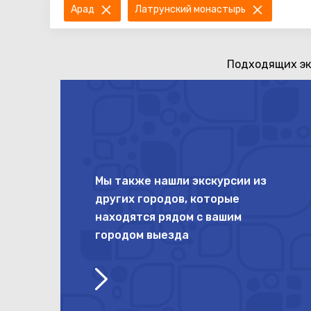
Арад
Латрунский монастырь
Подходящих эк
Мы также нашли экскурсии из
других городов, которые
находятся рядом с вашим
городом выезда