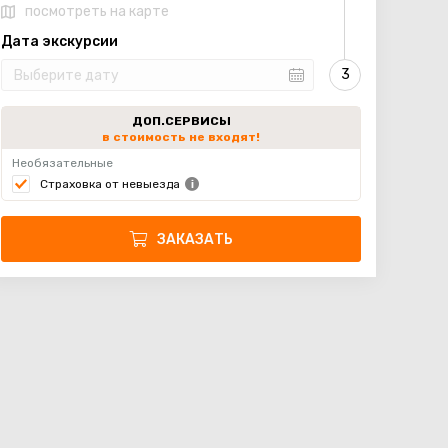
посмотреть на карте
Дата экскурсии
ДОП.СЕРВИСЫ
в стоимость не входят!
Необязательные
Страховка от невыезда
ЗАКАЗАТЬ