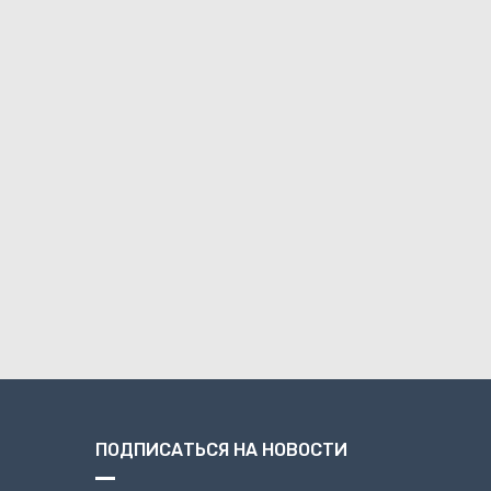
ПОДПИСАТЬСЯ НА НОВОСТИ