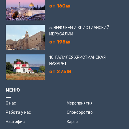
от 160₪
5. ВИФЛЕЕМ И ХРИСТИАНСКИЙ
ИЕРУСАЛИМ
от 195₪
10. ГАЛИЛЕЯ ХРИСТИАНСКАЯ.
НАЗАРЕТ
от 275₪
МЕНЮ
О нас
Мероприятия
Работа у нас
Спонсорство
Наш офис
Карта