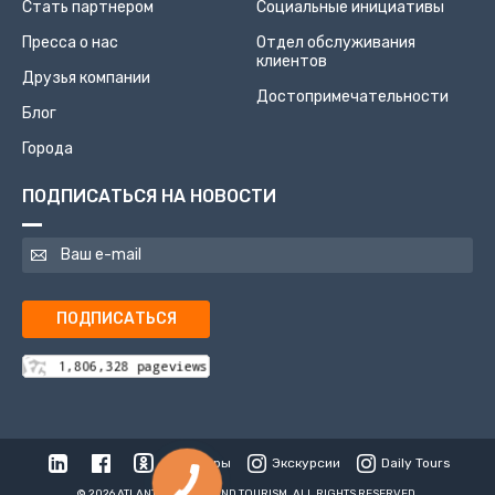
Стать партнером
Социальные инициативы
Пресса о нас
Отдел обслуживания
клиентов
Друзья компании
Достопримечательности
Блог
Города
ПОДПИСАТЬСЯ НА НОВОСТИ
ПОДПИСАТЬСЯ
Туры
Экскурсии
Daily Tours
© 2026 ATLANTIS TRAVEL AND TOURISM. ALL RIGHTS RESERVED.