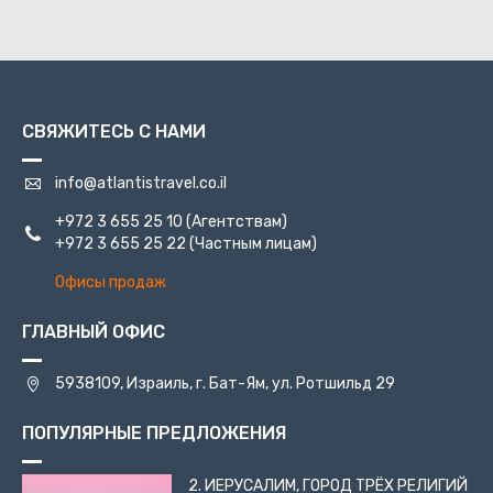
СВЯЖИТЕСЬ С НАМИ
info@atlantistravel.co.il
+972 3 655 25 10
(Агентствам)
+972 3 655 25 22
(Частным лицам)
Офисы продаж
ГЛАВНЫЙ ОФИС
5938109, Израиль, г. Бат-Ям, ул. Ротшильд 29
ПОПУЛЯРНЫЕ ПРЕДЛОЖЕНИЯ
2. ИЕРУСАЛИМ, ГОРОД ТРЁХ РЕЛИГИЙ