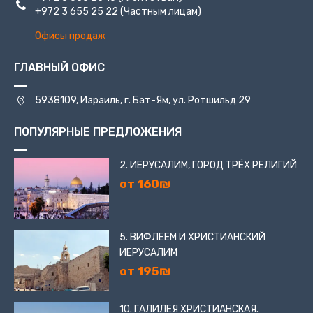
+972 3 655 25 22
(Частным лицам)
Офисы продаж
ГЛАВНЫЙ ОФИС
5938109, Израиль, г. Бат-Ям, ул. Ротшильд 29
ПОПУЛЯРНЫЕ ПРЕДЛОЖЕНИЯ
2. ИЕРУСАЛИМ, ГОРОД ТРЁХ РЕЛИГИЙ
от 160₪
5. ВИФЛЕЕМ И ХРИСТИАНСКИЙ
ИЕРУСАЛИМ
от 195₪
10. ГАЛИЛЕЯ ХРИСТИАНСКАЯ.