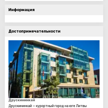
Информация
Достопримечательности
Друскининкай
Друскининкай — курортный город на юге Литвы