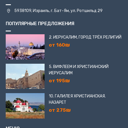
5938109, Израиль, г. Бат-Ям, ул. Ротшильд 29
ПОПУЛЯРНЫЕ ПРЕДЛОЖЕНИЯ
2. ИЕРУСАЛИМ, ГОРОД ТРЁХ РЕЛИГИЙ
от 160₪
5. ВИФЛЕЕМ И ХРИСТИАНСКИЙ
ИЕРУСАЛИМ
от 195₪
10. ГАЛИЛЕЯ ХРИСТИАНСКАЯ.
НАЗАРЕТ
от 275₪