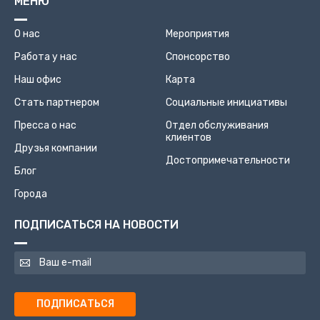
МЕНЮ
О нас
Мероприятия
Работа у нас
Спонсорство
Наш офис
Карта
Стать партнером
Социальные инициативы
Пресса о нас
Отдел обслуживания
клиентов
Друзья компании
Достопримечательности
Блог
Города
ПОДПИСАТЬСЯ НА НОВОСТИ
ПОДПИСАТЬСЯ