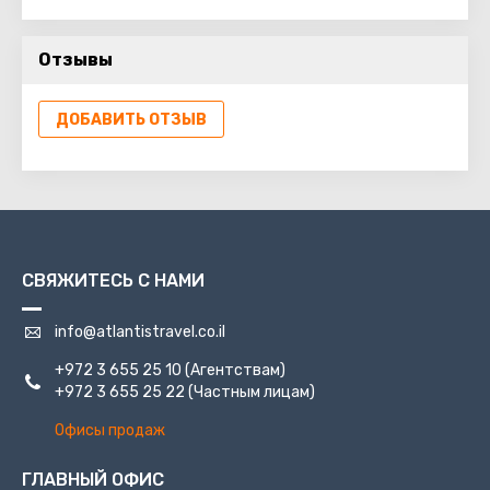
Отзывы
ДОБАВИТЬ ОТЗЫВ
СВЯЖИТЕСЬ С НАМИ
info@atlantistravel.co.il
+972 3 655 25 10
(Агентствам)
+972 3 655 25 22
(Частным лицам)
Офисы продаж
ГЛАВНЫЙ ОФИС