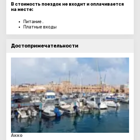
В стоимость поездок не входит и оплачивается
на месте:
Питание .
Платные входы
Достопримечательности
Акко