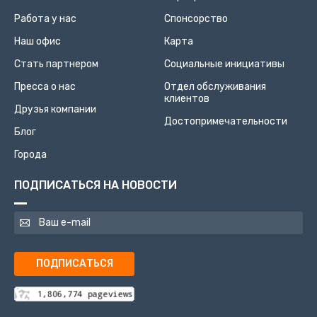
Работа у нас
Спонсорство
Наш офис
Карта
Стать партнером
Социальные инициативы
Пресса о нас
Отдел обслуживания
клиентов
Друзья компании
Достопримечательности
Блог
Города
ПОДПИСАТЬСЯ НА НОВОСТИ
ПОДПИСАТЬСЯ