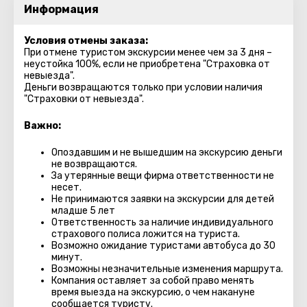
Информация
Условия отмены заказа:
При отмене туристом экскурсии менее чем за 3 дня –
неустойка 100%, если не приобретена "Страховка от
невыезда".
Деньги возвращаются только при условии наличия
"Страховки от невыезда".
Важно:
Опоздавшим и не вышедшим на экскурсию деньги
не возвращаются.
За утерянные вещи фирма ответственности не
несет.
Не принимаются заявки на экскурсии для детей
младше 5 лет
Ответственность за наличие индивидуального
страхового полиса ложится на туриста.
Возможно ожидание туристами автобуса до 30
минут.
Возможны незначительные изменения маршрута.
Компания оставляет за собой право менять
время выезда на экскурсию, о чем накануне
сообщается туристу.