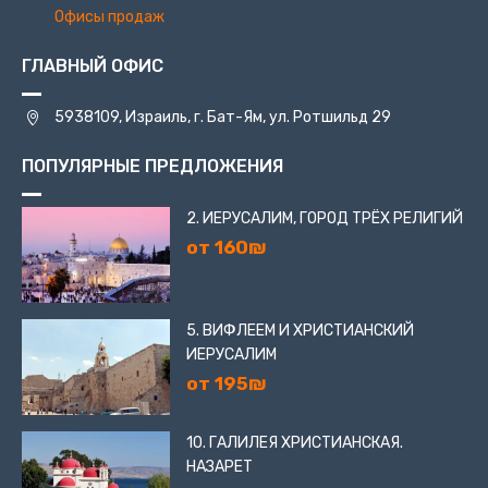
Офисы продаж
ГЛАВНЫЙ ОФИС
5938109, Израиль, г. Бат-Ям, ул. Ротшильд 29
ПОПУЛЯРНЫЕ ПРЕДЛОЖЕНИЯ
2. ИЕРУСАЛИМ, ГОРОД ТРЁХ РЕЛИГИЙ
от 160₪
5. ВИФЛЕЕМ И ХРИСТИАНСКИЙ
ИЕРУСАЛИМ
от 195₪
10. ГАЛИЛЕЯ ХРИСТИАНСКАЯ.
НАЗАРЕТ