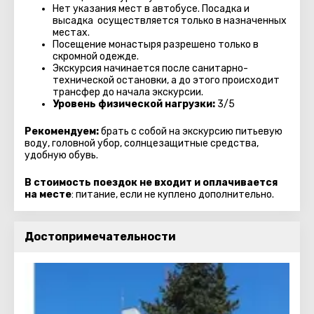
Нет указания мест в автобуcе. Посадка и
высадка осуществляется только в назначенных
местах.
Посещение монастыря разрешено только в
скромной одежде.
Экскурсия начинается после санитарно-
технической остановки, а до этого происходит
трансфер до начала экскурсии.
Уровень физической нагрузки:
3/5
Рекомендуем:
брать с собой на экскурсию питьевую
воду, головной убор, солнцезащитные средства,
удобную обувь.
В стоимость поездок не входит и оплачивается
на месте
: питание, если не куплено дополнительно.
Достопримечательности