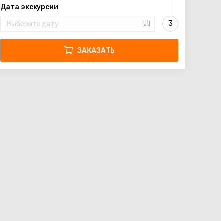
Дата экскурсии
ЗАКАЗАТЬ