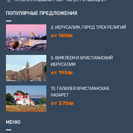
ПОПУЛЯРНЫЕ ПРЕДЛОЖЕНИЯ
2. ИЕРУСАЛИМ, ГОРОД ТРЁХ РЕЛИГИЙ
от 160₪
5. ВИФЛЕЕМ И ХРИСТИАНСКИЙ
ИЕРУСАЛИМ
от 195₪
10. ГАЛИЛЕЯ ХРИСТИАНСКАЯ.
НАЗАРЕТ
от 275₪
МЕНЮ