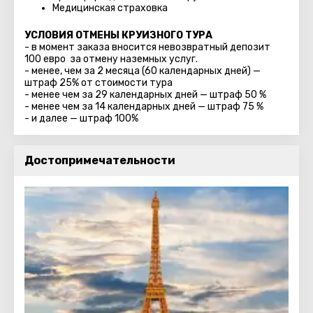
Медицинская страховка
УСЛОВИЯ ОТМЕНЫ КРУИЗНОГО ТУРА
- в момент заказа вносится невозвратный депозит
100 евро за отмену наземных услуг.
- менее, чем за 2 месяца (60 календарных дней) —
штраф 25% от стоимости тура
- менее чем за 29 календарных дней — штраф 50 %
- менее чем за 14 календарных дней — штраф 75 %
- и далее — штраф 100%
Достопримечательности