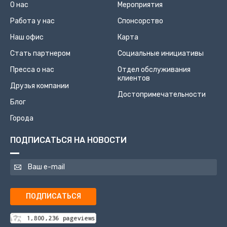
О нас
Мероприятия
Работа у нас
Спонсорство
Наш офис
Карта
Стать партнером
Социальные инициативы
Пресса о нас
Отдел обслуживания
клиентов
Друзья компании
Достопримечательности
Блог
Города
ПОДПИСАТЬСЯ НА НОВОСТИ
ПОДПИСАТЬСЯ