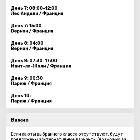
День 7: 08:00-12:00
Лес Андели / Франция
День 7: 15:00
Вернон / Франция
День 8: 04:00
Вернон / Франция
День 8: 07:30-17:00
Мант-ла-Жоли / Франция
День 9: 00:30
Париж / Франция
День 10:
Париж / Франция
Важно
Если каюты выбранного класса отсутствуют, будут
предложены альтернативные варианты (возможно за