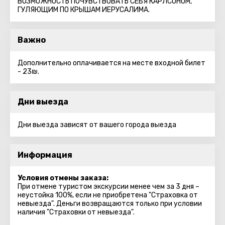
ВОЗМОЖНОСТЬ ПОЧУВСТВОВАТЬ СЕБЯ КАРЛСОНОМ,
ГУЛЯЮЩИМ ПО КРЫШАМ ИЕРУСАЛИМА.
Важно
Дополнительно оплачивается на месте входной билет
- 23₪.
Дни выезда
Дни выезда зависят от вашего города выезда
Информация
Условия отмены заказа:
При отмене туристом экскурсии менее чем за 3 дня –
неустойка 100%, если не приобретена "Страховка от
невыезда". Деньги возвращаются только при условии
наличия "Страховки от невыезда".