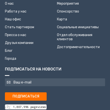
О нас
Мероприятия
Работа у нас
Спонсорство
Наш офис
Карта
Стать партнером
Социальные инициативы
Пресса о нас
Отдел обслуживания
клиентов
Друзья компании
Достопримечательности
Блог
Города
ПОДПИСАТЬСЯ НА НОВОСТИ
ПОДПИСАТЬСЯ