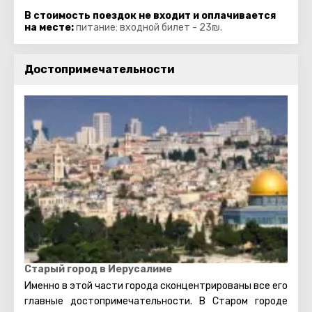
В стоимость поездок не входит и оплачивается
на месте:
питание:
входной билет - 23₪.
Достопримечательности
Старый город в Иерусалиме
Именно в этой части города сконцентрированы все его
главные достопримечательности. В Старом городе