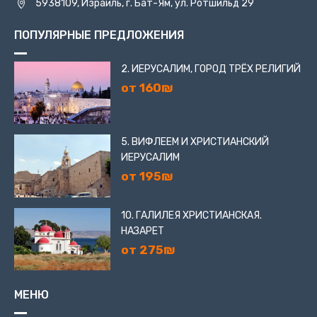
5938109, Израиль, г. Бат-Ям, ул. Ротшильд 29
ПОПУЛЯРНЫЕ ПРЕДЛОЖЕНИЯ
2. ИЕРУСАЛИМ, ГОРОД ТРЁХ РЕЛИГИЙ
от 160₪
5. ВИФЛЕЕМ И ХРИСТИАНСКИЙ
ИЕРУСАЛИМ
от 195₪
10. ГАЛИЛЕЯ ХРИСТИАНСКАЯ.
НАЗАРЕТ
от 275₪
МЕНЮ