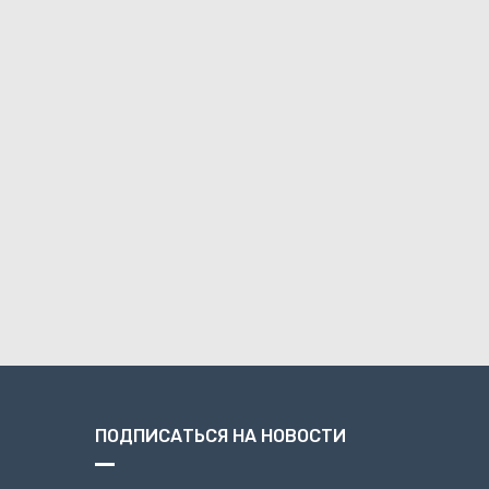
ПОДПИСАТЬСЯ НА НОВОСТИ