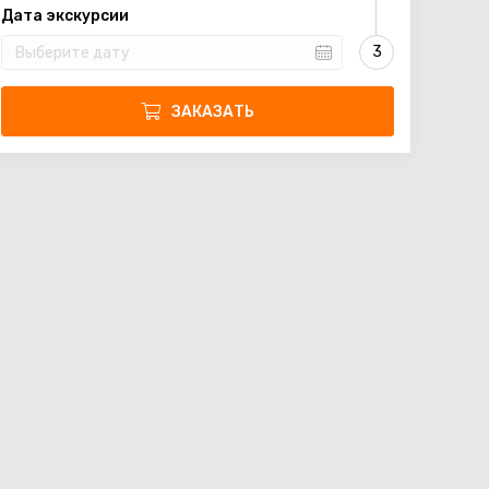
Дата экскурсии
ЗАКАЗАТЬ