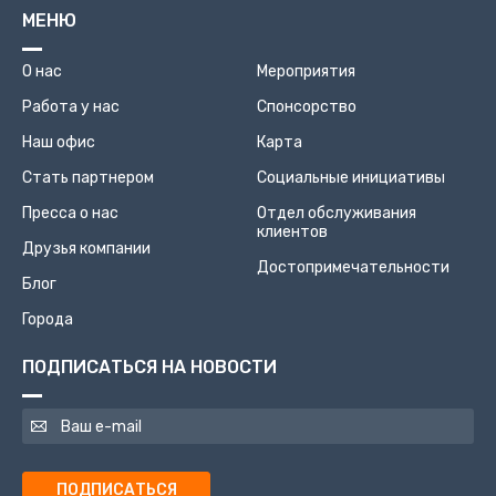
МЕНЮ
О нас
Мероприятия
Работа у нас
Спонсорство
Наш офис
Карта
Стать партнером
Социальные инициативы
Пресса о нас
Отдел обслуживания
клиентов
Друзья компании
Достопримечательности
Блог
Города
ПОДПИСАТЬСЯ НА НОВОСТИ
ПОДПИСАТЬСЯ