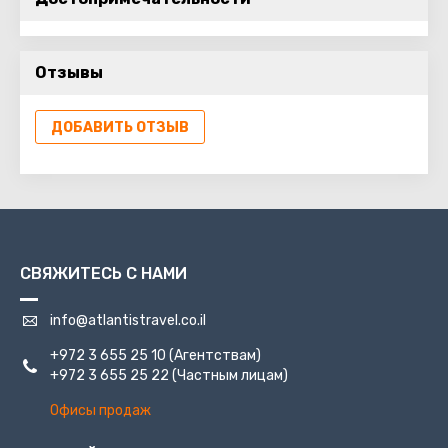
Отзывы
ДОБАВИТЬ ОТЗЫВ
СВЯЖИТЕСЬ С НАМИ
info@atlantistravel.co.il
+972 3 655 25 10
(Агентствам)
+972 3 655 25 22
(Частным лицам)
Офисы продаж