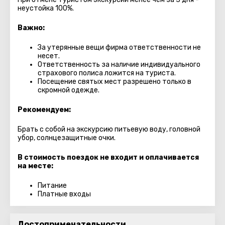
неустойка 100%.
Важно:
За утерянные вещи фирма ответственности не
несет.
Ответственность за наличие индивидуального
страхового полиса ложится на туриста.
Посещение святых мест разрешено только в
скромной одежде.
Рекомендуем:
Брать с собой на экскурсию питьевую воду, головной
убор, солнцезащитные очки.
В стоимость поездок не входит и оплачивается
на месте:
Питание
Платные входы
Достопримечательности