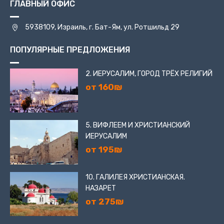
ГЛАВНЫЙ ОФИС
5938109, Израиль, г. Бат-Ям, ул. Ротшильд 29
ПОПУЛЯРНЫЕ ПРЕДЛОЖЕНИЯ
2. ИЕРУСАЛИМ, ГОРОД ТРЁХ РЕЛИГИЙ
от 160₪
5. ВИФЛЕЕМ И ХРИСТИАНСКИЙ
ИЕРУСАЛИМ
от 195₪
10. ГАЛИЛЕЯ ХРИСТИАНСКАЯ.
НАЗАРЕТ
от 275₪