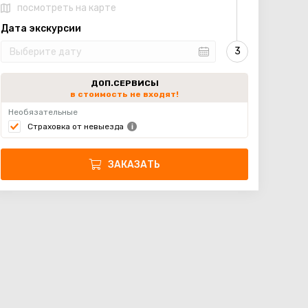
посмотреть на карте
Дата экскурсии
ДОП.СЕРВИСЫ
в стоимость не входят!
Необязательные
Страховка от невыезда
ЗАКАЗАТЬ