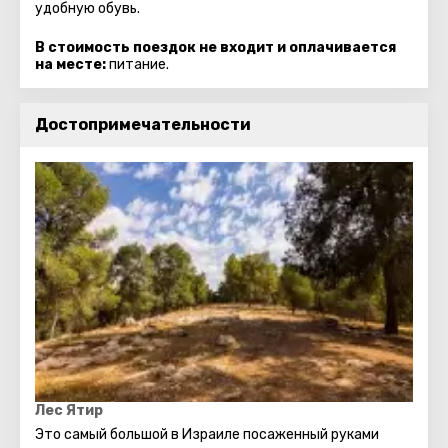
удобную обувь.
В стоимость поездок не входит и оплачивается
на месте:
питание.
Достопримечательности
Лес Ятир
Это самый большой в Израиле посаженный руками