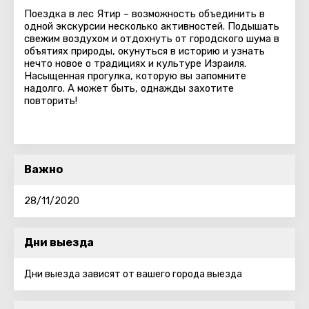
Поездка в лес Ятир – возможность объединить в
одной экскурсии несколько активностей. Подышать
свежим воздухом и отдохнуть от городского шума в
объятиях природы, окунуться в историю и узнать
нечто новое о традициях и культуре Израиля.
Насыщенная прогулка, которую вы запомните
надолго. А может быть, однажды захотите
повторить!
Важно
28/11/2020
Дни выезда
Дни выезда зависят от вашего города выезда