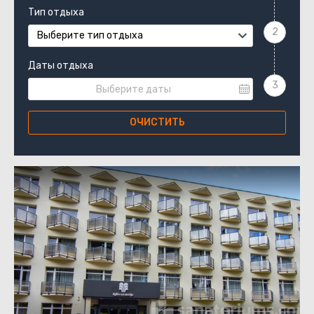
Тип отдыха
Выберите тип отдыха
Даты отдыха
ОЧИСТИТЬ