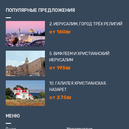
ПОПУЛЯРНЫЕ ПРЕДЛОЖЕНИЯ
2. ИЕРУСАЛИМ, ГОРОД ТРЁХ РЕЛИГИЙ
от 160₪
5. ВИФЛЕЕМ И ХРИСТИАНСКИЙ
ИЕРУСАЛИМ
от 195₪
10. ГАЛИЛЕЯ ХРИСТИАНСКАЯ.
НАЗАРЕТ
от 275₪
МЕНЮ