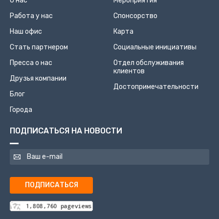
О нас
Мероприятия
Работа у нас
Спонсорство
Наш офис
Карта
Стать партнером
Социальные инициативы
Пресса о нас
Отдел обслуживания
клиентов
Друзья компании
Достопримечательности
Блог
Города
ПОДПИСАТЬСЯ НА НОВОСТИ
ПОДПИСАТЬСЯ