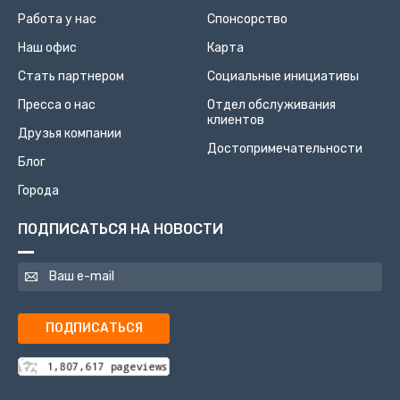
Работа у нас
Спонсорство
Наш офис
Карта
Стать партнером
Социальные инициативы
Пресса о нас
Отдел обслуживания
клиентов
Друзья компании
Достопримечательности
Блог
Города
ПОДПИСАТЬСЯ НА НОВОСТИ
ПОДПИСАТЬСЯ