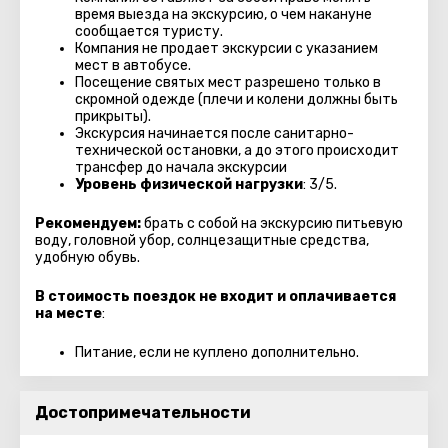
время выезда на экскурсию, о чем накануне
сообщается туристу.
Компания не продает экскурсии с указанием
мест в автобуcе.
Посещение святых мест разрешено только в
скромной одежде (плечи и колени должны быть
прикрыты).
Экскурсия начинается после санитарно-
технической остановки, а до этого происходит
трансфер до начала экскурсии
Уровень физической нагрузки
: 3/5.
Рекомендуем:
брать с собой на экскурсию питьевую
воду, головной убор, солнцезащитные средства,
удобную обувь.
В стоимость поездок не входит и оплачивается
на месте
:
Питание, если не куплено дополнительно.
Достопримечательности