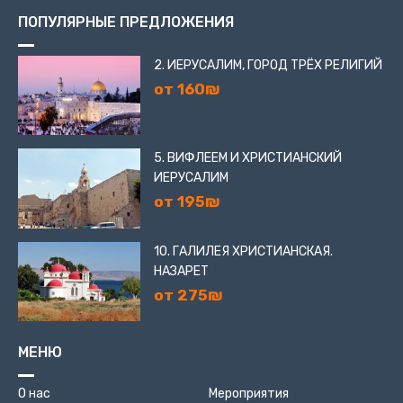
ПОПУЛЯРНЫЕ ПРЕДЛОЖЕНИЯ
2. ИЕРУСАЛИМ, ГОРОД ТРЁХ РЕЛИГИЙ
от 160₪
5. ВИФЛЕЕМ И ХРИСТИАНСКИЙ
ИЕРУСАЛИМ
от 195₪
10. ГАЛИЛЕЯ ХРИСТИАНСКАЯ.
НАЗАРЕТ
от 275₪
МЕНЮ
О нас
Мероприятия