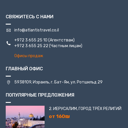
СВЯЖИТЕСЬ С НАМИ
info@atlantistravel.co.il
+972 3 655 25 10
(Агентствам)
+972 3 655 25 22
(Частным лицам)
Офисы продаж
ГЛАВНЫЙ ОФИС
5938109, Израиль, г. Бат-Ям, ул. Ротшильд 29
ПОПУЛЯРНЫЕ ПРЕДЛОЖЕНИЯ
2. ИЕРУСАЛИМ, ГОРОД ТРЁХ РЕЛИГИЙ
от 160₪