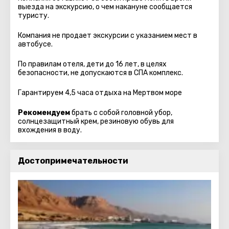
выезда на экскурсию, о чем накануне сообщается
туристу.
Компания не продает экскурсии с указанием мест в
автобуcе.
По правилам отеля, дети до 16 лет, в целях
безопасности, не допускаются в СПА комплекс.
Гарантируем 4,5 часа отдыха на Мертвом море
Рекомендуем
брать с собой головной убор,
солнцезащитный крем, резиновую обувь для
вхождения в воду.
Достопримечательности