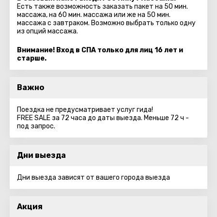
Есть также возможность заказать пакет на 50 мин.
массажа, на 60 мин. массажа или же на 50 мин.
массажа с завтраком. Возможно выбрать только одну
из опций массажа.
Внимание! Вход в СПА только для лиц 16 лет и
старше.
Важно
Поездка не предусматривает услуг гида!
FREE SALE за 72 часа до даты выезда. Меньше 72 ч -
под запрос.
Дни выезда
Дни выезда зависят от вашего города выезда
Акция