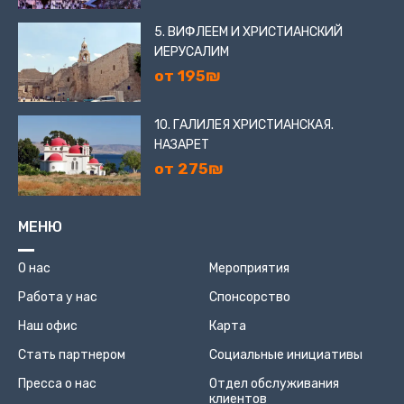
5. ВИФЛЕЕМ И ХРИСТИАНСКИЙ
ИЕРУСАЛИМ
от 195₪
10. ГАЛИЛЕЯ ХРИСТИАНСКАЯ.
НАЗАРЕТ
от 275₪
МЕНЮ
О нас
Мероприятия
Работа у нас
Спонсорство
Наш офис
Карта
Стать партнером
Социальные инициативы
Пресса о нас
Отдел обслуживания
клиентов